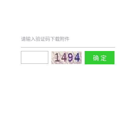
请输入验证码下载附件