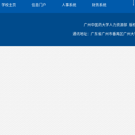
学校主页
信息门户
人事系统
财务系统
广州中医药大学人力资源部 版
通讯地址：广东省广州市番禺区广州大