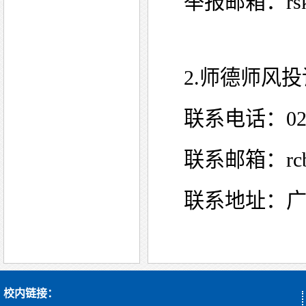
举报邮箱：rsk@
2.师德师风
联系电话：020-
联系邮箱：rcb@
联系地址：广
校内链接：