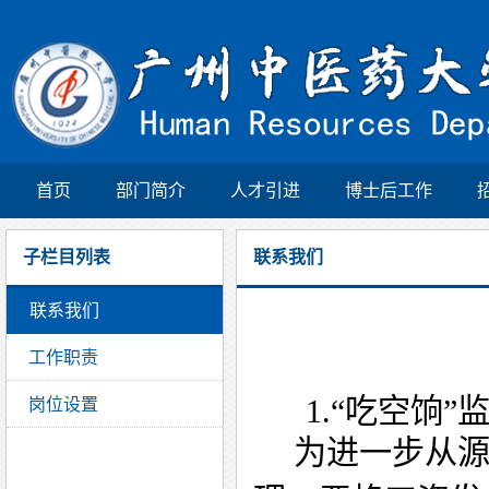
首页
部门简介
人才引进
博士后工作
子栏目列表
联系我们
联系我们
工作职责
1.
“
吃空饷
”
岗位设置
为进一步从